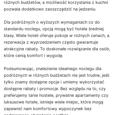
różnych budżetów, a możliwość korzystania z kuchni
pozwala dodatkowo zaoszczędzić na jedzeniu.
Dla podróżnych o wyższych wymaganiach co do
standardu noclegu, opcją mogą być hotele średniej
klasy. Wiele hoteli oferuje pokoje w różnych cenach, a
rezerwacja z wyprzedzeniem często gwarantuje
atrakcyjne rabaty. To doskonałe rozwiązanie dla osób,
które cenią komfort i wygodę.
Podsumowując, znalezienie idealnego noclegu dla
podróżnych w różnych budżetach nie jest trudne, jeśli
tylko znamy dostępne opcje i umiemy wykorzystać
dostępne rabaty i promocje. Bez względu na to, czy
preferujemy tanie hostele, prywatne apartamenty czy
luksusowe hotele, istnieje wiele miejsc, które mogą
zapewnić nam komfortowy wypoczynek bez