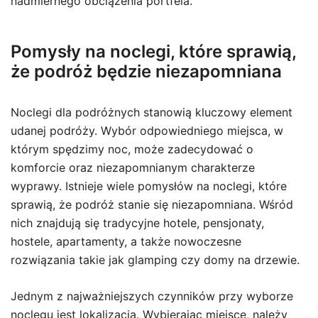
nadmiernego obciążenia portfela.
Pomysły na noclegi, które sprawią,
że podróż będzie niezapomniana
Noclegi dla podróżnych stanowią kluczowy element
udanej podróży. Wybór odpowiedniego miejsca, w
którym spędzimy noc, może zadecydować o
komforcie oraz niezapomnianym charakterze
wyprawy. Istnieje wiele pomysłów na noclegi, które
sprawią, że podróż stanie się niezapomniana. Wśród
nich znajdują się tradycyjne hotele, pensjonaty,
hostele, apartamenty, a także nowoczesne
rozwiązania takie jak glamping czy domy na drzewie.
Jednym z najważniejszych czynników przy wyborze
noclegu jest lokalizacja. Wybierając miejsce, należy