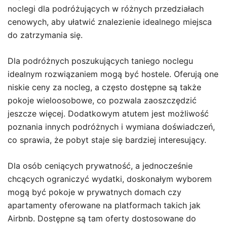
noclegi dla podróżujących w różnych przedziałach
cenowych, aby ułatwić znalezienie idealnego miejsca
do zatrzymania się.
Dla podróżnych poszukujących taniego noclegu
idealnym rozwiązaniem mogą być hostele. Oferują one
niskie ceny za nocleg, a często dostępne są także
pokoje wieloosobowe, co pozwala zaoszczędzić
jeszcze więcej. Dodatkowym atutem jest możliwość
poznania innych podróżnych i wymiana doświadczeń,
co sprawia, że pobyt staje się bardziej interesujący.
Dla osób ceniących prywatność, a jednocześnie
chcących ograniczyć wydatki, doskonałym wyborem
mogą być pokoje w prywatnych domach czy
apartamenty oferowane na platformach takich jak
Airbnb. Dostępne są tam oferty dostosowane do