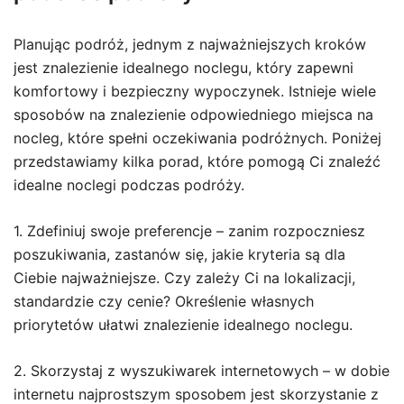
Planując podróż, jednym z najważniejszych kroków
jest znalezienie idealnego noclegu, który zapewni
komfortowy i bezpieczny wypoczynek. Istnieje wiele
sposobów na znalezienie odpowiedniego miejsca na
nocleg, które spełni oczekiwania podróżnych. Poniżej
przedstawiamy kilka porad, które pomogą Ci znaleźć
idealne noclegi podczas podróży.
1. Zdefiniuj swoje preferencje – zanim rozpoczniesz
poszukiwania, zastanów się, jakie kryteria są dla
Ciebie najważniejsze. Czy zależy Ci na lokalizacji,
standardzie czy cenie? Określenie własnych
priorytetów ułatwi znalezienie idealnego noclegu.
2. Skorzystaj z wyszukiwarek internetowych – w dobie
internetu najprostszym sposobem jest skorzystanie z