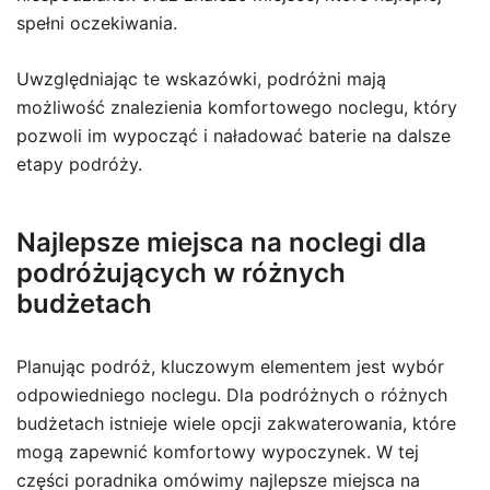
spełni oczekiwania.
Uwzględniając te wskazówki, podróżni mają
możliwość znalezienia komfortowego noclegu, który
pozwoli im wypocząć i naładować baterie na dalsze
etapy podróży.
Najlepsze miejsca na noclegi dla
podróżujących w różnych
budżetach
Planując podróż, kluczowym elementem jest wybór
odpowiedniego noclegu. Dla podróżnych o różnych
budżetach istnieje wiele opcji zakwaterowania, które
mogą zapewnić komfortowy wypoczynek. W tej
części poradnika omówimy najlepsze miejsca na