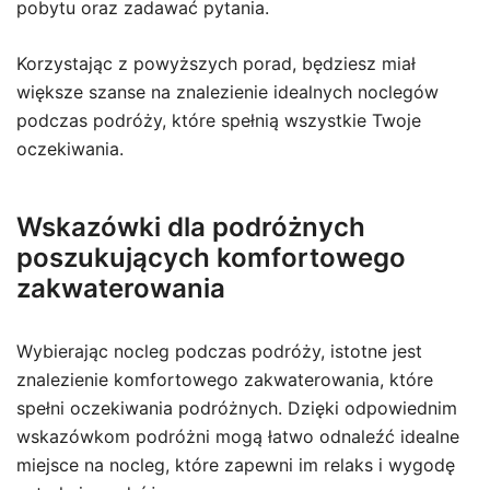
pobytu oraz zadawać pytania.
Korzystając z powyższych porad, będziesz miał
większe szanse na znalezienie idealnych noclegów
podczas podróży, które spełnią wszystkie Twoje
oczekiwania.
Wskazówki dla podróżnych
poszukujących komfortowego
zakwaterowania
Wybierając nocleg podczas podróży, istotne jest
znalezienie komfortowego zakwaterowania, które
spełni oczekiwania podróżnych. Dzięki odpowiednim
wskazówkom podróżni mogą łatwo odnaleźć idealne
miejsce na nocleg, które zapewni im relaks i wygodę