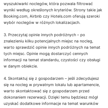
wyszukiwarki noclegów, która pozwala filtrować
wyniki według określonych kryteriów. Strony takie jak
Booking.com, Airbnb czy Hotels.com oferują szeroki
wybór noclegów w różnych lokalizacjach.
3. Przeczytaj opinie innych podróżnych – po
znalezieniu kilku potencjalnych miejsc na nocleg,
warto sprawdzić opinie innych podróżnych na temat
tych miejsc. Opinie mogą dostarczyć cennych
informacji na temat standardu, czystości czy obsługi
w danym obiekcie.
4. Skontaktuj się z gospodarzem – jeśli zdecydujesz
się na nocleg w prywatnym lokalu lub apartamencie,
warto skontaktować się z gospodarzem przed
dokonaniem rezerwacji. Dzięki temu będziesz mógł
uzyskać dodatkowe informacje na temat warunków