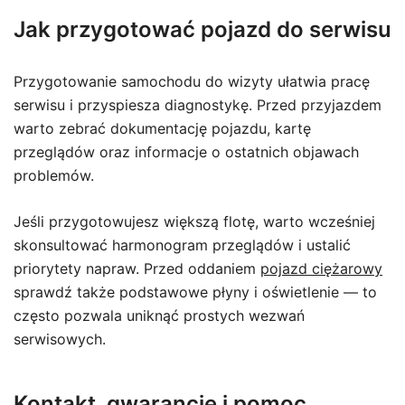
Jak przygotować pojazd do serwisu
Przygotowanie samochodu do wizyty ułatwia pracę
serwisu i przyspiesza diagnostykę. Przed przyjazdem
warto zebrać dokumentację pojazdu, kartę
przeglądów oraz informacje o ostatnich objawach
problemów.
Jeśli przygotowujesz większą flotę, warto wcześniej
skonsultować harmonogram przeglądów i ustalić
priorytety napraw. Przed oddaniem
pojazd ciężarowy
sprawdź także podstawowe płyny i oświetlenie — to
często pozwala uniknąć prostych wezwań
serwisowych.
Kontakt, gwarancje i pomoc