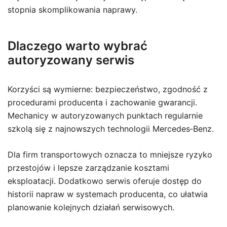
stopnia skomplikowania naprawy.
Dlaczego warto wybrać
autoryzowany serwis
Korzyści są wymierne: bezpieczeństwo, zgodność z
procedurami producenta i zachowanie gwarancji.
Mechanicy w autoryzowanych punktach regularnie
szkolą się z najnowszych technologii Mercedes‑Benz.
Dla firm transportowych oznacza to mniejsze ryzyko
przestojów i lepsze zarządzanie kosztami
eksploatacji. Dodatkowo serwis oferuje dostęp do
historii napraw w systemach producenta, co ułatwia
planowanie kolejnych działań serwisowych.