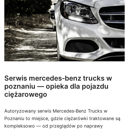
Serwis mercedes‑benz trucks w
poznaniu — opieka dla pojazdu
ciężarowego
Autoryzowany serwis Mercedes‑Benz Trucks w
Poznaniu to miejsce, gdzie ciężarówki traktowane są
kompleksowo — od przeglądów po naprawy