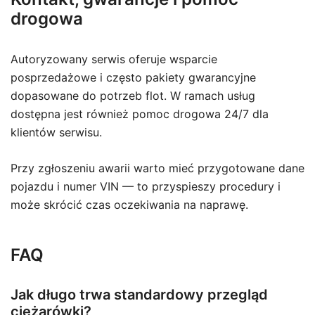
drogowa
Autoryzowany serwis oferuje wsparcie
posprzedażowe i często pakiety gwarancyjne
dopasowane do potrzeb flot. W ramach usług
dostępna jest również pomoc drogowa 24/7 dla
klientów serwisu.
Przy zgłoszeniu awarii warto mieć przygotowane dane
pojazdu i numer VIN — to przyspieszy procedury i
może skrócić czas oczekiwania na naprawę.
FAQ
Jak długo trwa standardowy przegląd
ciężarówki?