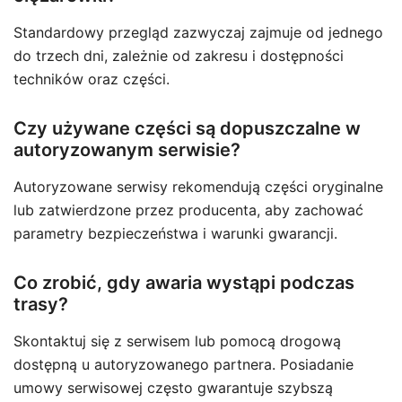
Standardowy przegląd zazwyczaj zajmuje od jednego
do trzech dni, zależnie od zakresu i dostępności
techników oraz części.
Czy używane części są dopuszczalne w
autoryzowanym serwisie?
Autoryzowane serwisy rekomendują części oryginalne
lub zatwierdzone przez producenta, aby zachować
parametry bezpieczeństwa i warunki gwarancji.
Co zrobić, gdy awaria wystąpi podczas
trasy?
Skontaktuj się z serwisem lub pomocą drogową
dostępną u autoryzowanego partnera. Posiadanie
umowy serwisowej często gwarantuje szybszą