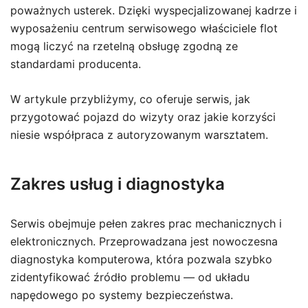
poważnych usterek. Dzięki wyspecjalizowanej kadrze i
wyposażeniu centrum serwisowego właściciele flot
mogą liczyć na rzetelną obsługę zgodną ze
standardami producenta.
W artykule przybliżymy, co oferuje serwis, jak
przygotować pojazd do wizyty oraz jakie korzyści
niesie współpraca z autoryzowanym warsztatem.
Zakres usług i diagnostyka
Serwis obejmuje pełen zakres prac mechanicznych i
elektronicznych. Przeprowadzana jest nowoczesna
diagnostyka komputerowa, która pozwala szybko
zidentyfikować źródło problemu — od układu
napędowego po systemy bezpieczeństwa.