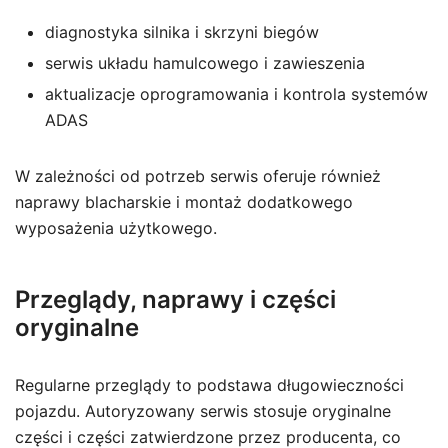
diagnostyka silnika i skrzyni biegów
serwis układu hamulcowego i zawieszenia
aktualizacje oprogramowania i kontrola systemów
ADAS
W zależności od potrzeb serwis oferuje również
naprawy blacharskie i montaż dodatkowego
wyposażenia użytkowego.
Przeglądy, naprawy i części
oryginalne
Regularne przeglądy to podstawa długowieczności
pojazdu. Autoryzowany serwis stosuje oryginalne
części i części zatwierdzone przez producenta, co