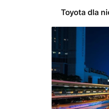
Toyota dla n