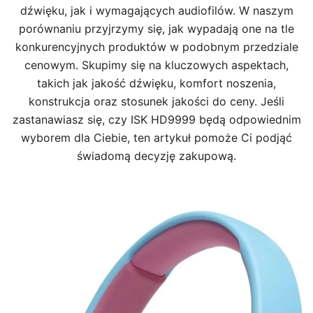
dźwięku, jak i wymagających audiofilów. W naszym
porównaniu przyjrzymy się, jak wypadają one na tle
konkurencyjnych produktów w podobnym przedziale
cenowym. Skupimy się na kluczowych aspektach,
takich jak jakość dźwięku, komfort noszenia,
konstrukcja oraz stosunek jakości do ceny. Jeśli
zastanawiasz się, czy ISK HD9999 będą odpowiednim
wyborem dla Ciebie, ten artykuł pomoże Ci podjąć
świadomą decyzję zakupową.