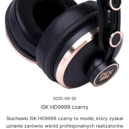
2025-06-20
ISK HD9999 czarny
Słuchawki ISK HD9999 czarny to model, który zyskał
uznanie zarówno wśród profesjonalnych realizatorów