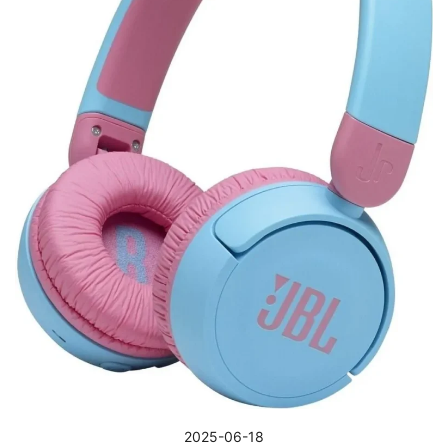
2025-06-18