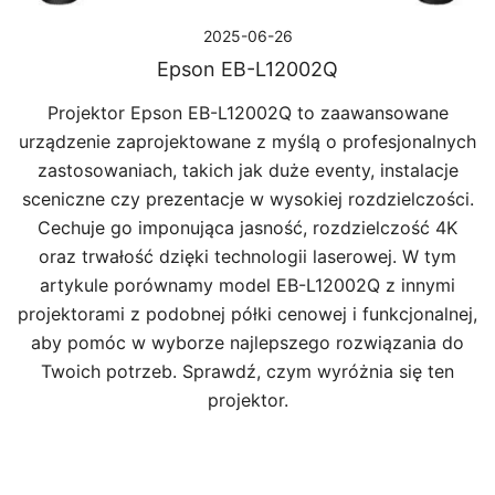
2025-06-26
Epson EB-L12002Q
Projektor Epson EB-L12002Q to zaawansowane
urządzenie zaprojektowane z myślą o profesjonalnych
zastosowaniach, takich jak duże eventy, instalacje
sceniczne czy prezentacje w wysokiej rozdzielczości.
Cechuje go imponująca jasność, rozdzielczość 4K
oraz trwałość dzięki technologii laserowej. W tym
artykule porównamy model EB-L12002Q z innymi
projektorami z podobnej półki cenowej i funkcjonalnej,
aby pomóc w wyborze najlepszego rozwiązania do
Twoich potrzeb. Sprawdź, czym wyróżnia się ten
projektor.