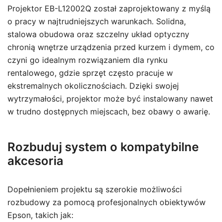
Projektor EB-L12002Q został zaprojektowany z myślą
o pracy w najtrudniejszych warunkach. Solidna,
stalowa obudowa oraz szczelny układ optyczny
chronią wnętrze urządzenia przed kurzem i dymem, co
czyni go idealnym rozwiązaniem dla rynku
rentalowego, gdzie sprzęt często pracuje w
ekstremalnych okolicznościach. Dzięki swojej
wytrzymałości, projektor może być instalowany nawet
w trudno dostępnych miejscach, bez obawy o awarię.
Rozbuduj system o kompatybilne
akcesoria
Dopełnieniem projektu są szerokie możliwości
rozbudowy za pomocą profesjonalnych obiektywów
Epson, takich jak: