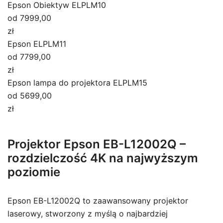
Epson Obiektyw ELPLM10
od 7999,00
zł
Epson ELPLM11
od 7799,00
zł
Epson lampa do projektora ELPLM15
od 5699,00
zł
Projektor Epson EB-L12002Q –
rozdzielczość 4K na najwyższym
poziomie
Epson EB-L12002Q to zaawansowany projektor
laserowy, stworzony z myślą o najbardziej