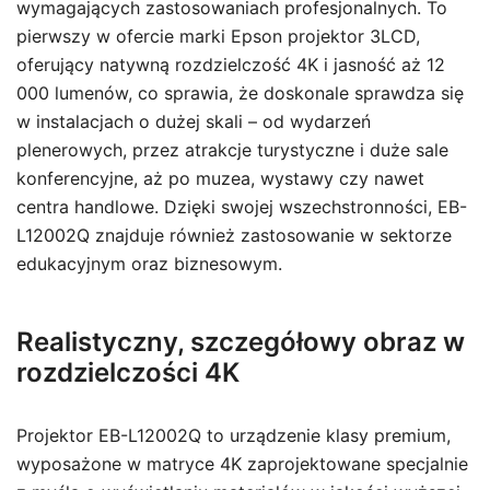
wymagających zastosowaniach profesjonalnych. To
pierwszy w ofercie marki Epson projektor 3LCD,
oferujący natywną rozdzielczość 4K i jasność aż 12
000 lumenów, co sprawia, że doskonale sprawdza się
w instalacjach o dużej skali – od wydarzeń
plenerowych, przez atrakcje turystyczne i duże sale
konferencyjne, aż po muzea, wystawy czy nawet
centra handlowe. Dzięki swojej wszechstronności, EB-
L12002Q znajduje również zastosowanie w sektorze
edukacyjnym oraz biznesowym.
Realistyczny, szczegółowy obraz w
rozdzielczości 4K
Projektor EB-L12002Q to urządzenie klasy premium,
wyposażone w matryce 4K zaprojektowane specjalnie