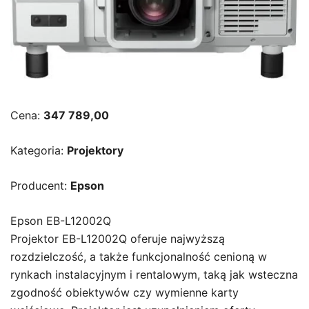
Cena:
347 789,00
Kategoria:
Projektory
Producent:
Epson
Epson EB-L12002Q
Projektor EB-L12002Q oferuje najwyższą
rozdzielczość, a także funkcjonalność cenioną w
rynkach instalacyjnym i rentalowym, taką jak wsteczna
zgodność obiektywów czy wymienne karty