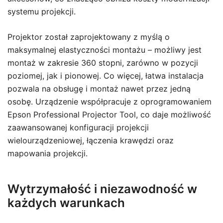
systemu projekcji.
Projektor został zaprojektowany z myślą o
maksymalnej elastyczności montażu – możliwy jest
montaż w zakresie 360 stopni, zarówno w pozycji
poziomej, jak i pionowej. Co więcej, łatwa instalacja
pozwala na obsługę i montaż nawet przez jedną
osobę. Urządzenie współpracuje z oprogramowaniem
Epson Professional Projector Tool, co daje możliwość
zaawansowanej konfiguracji projekcji
wielourządzeniowej, łączenia krawędzi oraz
mapowania projekcji.
Wytrzymałość i niezawodność w
każdych warunkach