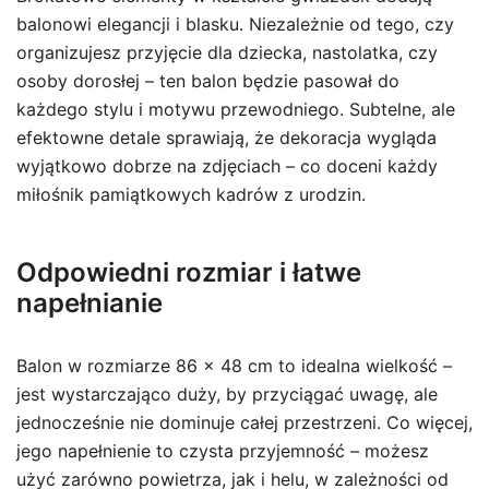
balonowi elegancji i blasku. Niezależnie od tego, czy
organizujesz przyjęcie dla dziecka, nastolatka, czy
osoby dorosłej – ten balon będzie pasował do
każdego stylu i motywu przewodniego. Subtelne, ale
efektowne detale sprawiają, że dekoracja wygląda
wyjątkowo dobrze na zdjęciach – co doceni każdy
miłośnik pamiątkowych kadrów z urodzin.
Odpowiedni rozmiar i łatwe
napełnianie
Balon w rozmiarze 86 x 48 cm to idealna wielkość –
jest wystarczająco duży, by przyciągać uwagę, ale
jednocześnie nie dominuje całej przestrzeni. Co więcej,
jego napełnienie to czysta przyjemność – możesz
użyć zarówno powietrza, jak i helu, w zależności od