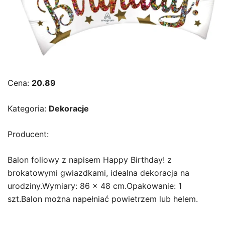
Cena:
20.89
Kategoria:
Dekoracje
Producent:
Balon foliowy z napisem Happy Birthday! z
brokatowymi gwiazdkami, idealna dekoracja na
urodziny.Wymiary: 86 x 48 cm.Opakowanie: 1
szt.Balon można napełniać powietrzem lub helem.