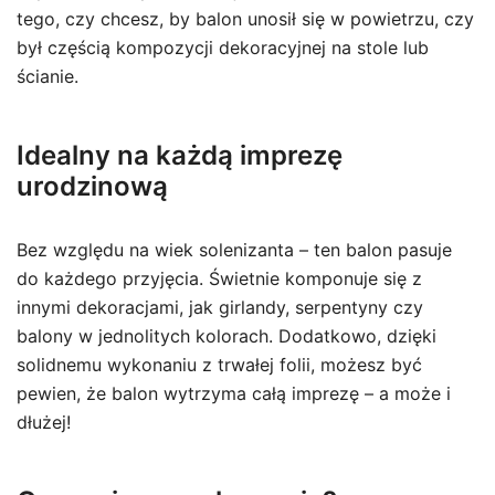
tego, czy chcesz, by balon unosił się w powietrzu, czy
był częścią kompozycji dekoracyjnej na stole lub
ścianie.
Idealny na każdą imprezę
urodzinową
Bez względu na wiek solenizanta – ten balon pasuje
do każdego przyjęcia. Świetnie komponuje się z
innymi dekoracjami, jak girlandy, serpentyny czy
balony w jednolitych kolorach. Dodatkowo, dzięki
solidnemu wykonaniu z trwałej folii, możesz być
pewien, że balon wytrzyma całą imprezę – a może i
dłużej!