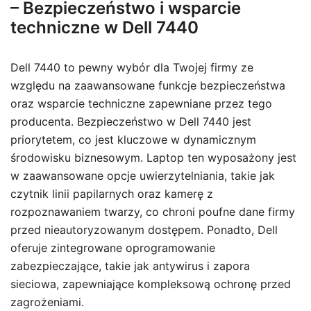
– Bezpieczeństwo i wsparcie
techniczne w Dell 7440
Dell 7440 to pewny wybór dla Twojej firmy ze
względu na zaawansowane funkcje bezpieczeństwa
oraz wsparcie techniczne zapewniane przez tego
producenta. Bezpieczeństwo w Dell 7440 jest
priorytetem, co jest kluczowe w dynamicznym
środowisku biznesowym. Laptop ten wyposażony jest
w zaawansowane opcje uwierzytelniania, takie jak
czytnik linii papilarnych oraz kamerę z
rozpoznawaniem twarzy, co chroni poufne dane firmy
przed nieautoryzowanym dostępem. Ponadto, Dell
oferuje zintegrowane oprogramowanie
zabezpieczające, takie jak antywirus i zapora
sieciowa, zapewniające kompleksową ochronę przed
zagrożeniami.