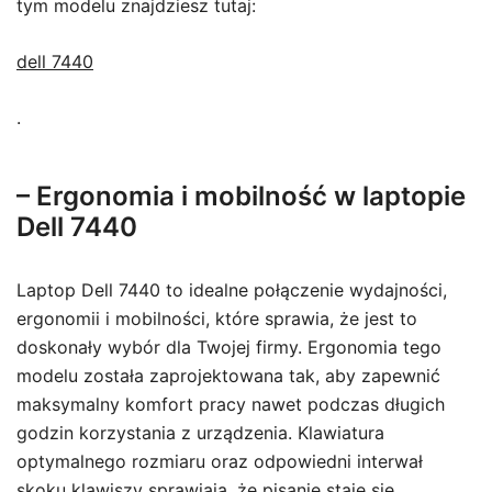
tym modelu znajdziesz tutaj:
dell 7440
.
– Ergonomia i mobilność w laptopie
Dell 7440
Laptop Dell 7440 to idealne połączenie wydajności,
ergonomii i mobilności, które sprawia, że jest to
doskonały wybór dla Twojej firmy. Ergonomia tego
modelu została zaprojektowana tak, aby zapewnić
maksymalny komfort pracy nawet podczas długich
godzin korzystania z urządzenia. Klawiatura
optymalnego rozmiaru oraz odpowiedni interwał
skoku klawiszy sprawiają, że pisanie staje się