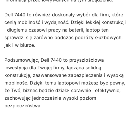
Dell 7440 to również doskonały wybór dla firm, które
cenią mobilność i wydajność. Dzięki lekkiej konstrukcji
i długiemu czasowi pracy na baterii, laptop ten
sprawdzi się zarówno podczas podróży służbowych,
jak i w biurze.
Podsumowując, Dell 7440 to przyszłościowa
inwestycja dla Twojej firmy, łącząca solidną
konstrukcję, zaawansowane zabezpieczenia i wysoką
mobilność. Dzięki temu laptopowi możesz być pewny,
że Twój biznes będzie działał sprawnie i efektywnie,
zachowując jednocześnie wysoki poziom
bezpieczeństwa.