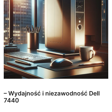
– Wydajność i niezawodność Dell
7440