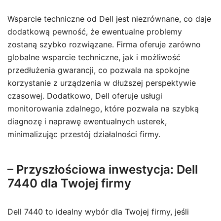
Wsparcie techniczne od Dell jest niezrównane, co daje
dodatkową pewność, że ewentualne problemy
zostaną szybko rozwiązane. Firma oferuje zarówno
globalne wsparcie techniczne, jak i możliwość
przedłużenia gwarancji, co pozwala na spokojne
korzystanie z urządzenia w dłuższej perspektywie
czasowej. Dodatkowo, Dell oferuje usługi
monitorowania zdalnego, które pozwala na szybką
diagnozę i naprawę ewentualnych usterek,
minimalizując przestój działalności firmy.
– Przyszłościowa inwestycja: Dell
7440 dla Twojej firmy
Dell 7440 to idealny wybór dla Twojej firmy, jeśli