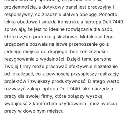
przyjemnością, a dotykowy panel jest precyzyjny i
responsywny, co znacznie ułatwia obsługę. Ponadto,
lekka obudowa i smukła konstrukcja laptopa Dell 7440
sprawiają, że jest to idealne rozwiązanie dla osób,
które często podróżują służbowo. Mobilność tego
urządzenia pozwala na łatwe przenoszenie go z
jednego miejsca do drugiego, bez konieczności
rezygnowania z wydajności. Dzięki temu personel
Twojej firmy może pracować efektywnie niezależnie
od lokalizacji, co z pewnością przyspieszy realizację
projektów i zwiększy produktywność. Dlatego warto
rozważyć zakup laptopa Dell 7440 jako narzędzia
pracy dla swojej firmy, które połączy wysoką
wydajność z komfortem użytkowania i możliwością
pracy w dowolnym miejscu.