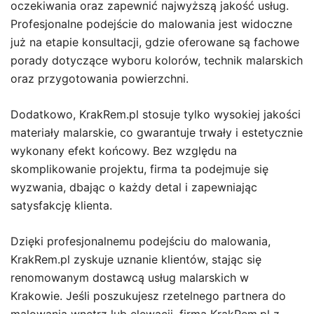
oczekiwania oraz zapewnić najwyższą jakość usług.
Profesjonalne podejście do malowania jest widoczne
już na etapie konsultacji, gdzie oferowane są fachowe
porady dotyczące wyboru kolorów, technik malarskich
oraz przygotowania powierzchni.
Dodatkowo, KrakRem.pl stosuje tylko wysokiej jakości
materiały malarskie, co gwarantuje trwały i estetycznie
wykonany efekt końcowy. Bez względu na
skomplikowanie projektu, firma ta podejmuje się
wyzwania, dbając o każdy detal i zapewniając
satysfakcję klienta.
Dzięki profesjonalnemu podejściu do malowania,
KrakRem.pl zyskuje uznanie klientów, stając się
renomowanym dostawcą usług malarskich w
Krakowie. Jeśli poszukujesz rzetelnego partnera do