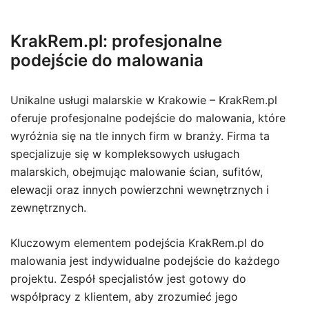
KrakRem.pl: profesjonalne
podejście do malowania
Unikalne usługi malarskie w Krakowie – KrakRem.pl
oferuje profesjonalne podejście do malowania, które
wyróżnia się na tle innych firm w branży. Firma ta
specjalizuje się w kompleksowych usługach
malarskich, obejmując malowanie ścian, sufitów,
elewacji oraz innych powierzchni wewnętrznych i
zewnętrznych.
Kluczowym elementem podejścia KrakRem.pl do
malowania jest indywidualne podejście do każdego
projektu. Zespół specjalistów jest gotowy do
współpracy z klientem, aby zrozumieć jego