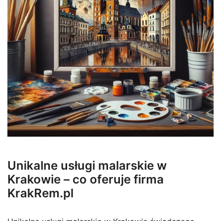
Unikalne usługi malarskie w
Krakowie – co oferuje firma
KrakRem.pl