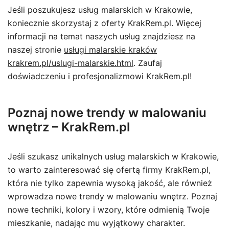
Jeśli poszukujesz usług malarskich w Krakowie,
koniecznie skorzystaj z oferty KrakRem.pl. Więcej
informacji na temat naszych usług znajdziesz na
naszej stronie
usługi malarskie kraków
krakrem.pl/uslugi-malarskie.html
. Zaufaj
doświadczeniu i profesjonalizmowi KrakRem.pl!
Poznaj nowe trendy w malowaniu
wnętrz – KrakRem.pl
Jeśli szukasz unikalnych usług malarskich w Krakowie,
to warto zainteresować się ofertą firmy KrakRem.pl,
która nie tylko zapewnia wysoką jakość, ale również
wprowadza nowe trendy w malowaniu wnętrz. Poznaj
nowe techniki, kolory i wzory, które odmienią Twoje
mieszkanie, nadając mu wyjątkowy charakter.