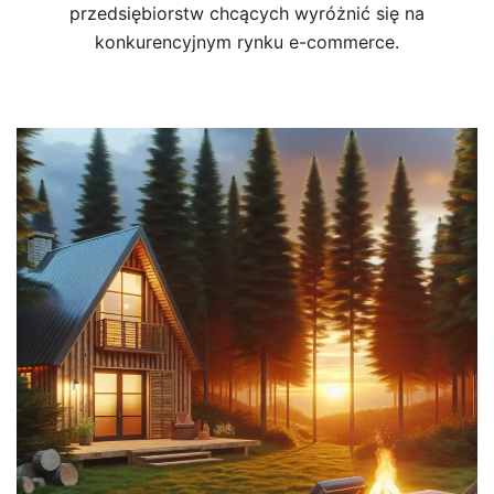
przedsiębiorstw chcących wyróżnić się na
konkurencyjnym rynku e-commerce.