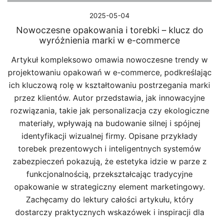
2025-05-04
Nowoczesne opakowania i torebki – klucz do
wyróżnienia marki w e-commerce
Artykuł kompleksowo omawia nowoczesne trendy w
projektowaniu opakowań w e-commerce, podkreślając
ich kluczową rolę w kształtowaniu postrzegania marki
przez klientów. Autor przedstawia, jak innowacyjne
rozwiązania, takie jak personalizacja czy ekologiczne
materiały, wpływają na budowanie silnej i spójnej
identyfikacji wizualnej firmy. Opisane przykłady
torebek prezentowych i inteligentnych systemów
zabezpieczeń pokazują, że estetyka idzie w parze z
funkcjonalnością, przekształcając tradycyjne
opakowanie w strategiczny element marketingowy.
Zachęcamy do lektury całości artykułu, który
dostarczy praktycznych wskazówek i inspiracji dla