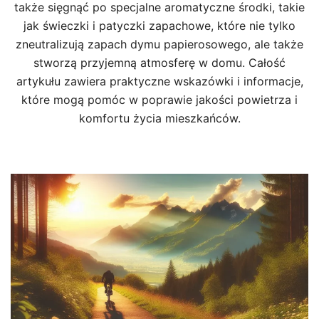
także sięgnąć po specjalne aromatyczne środki, takie
jak świeczki i patyczki zapachowe, które nie tylko
zneutralizują zapach dymu papierosowego, ale także
stworzą przyjemną atmosferę w domu. Całość
artykułu zawiera praktyczne wskazówki i informacje,
które mogą pomóc w poprawie jakości powietrza i
komfortu życia mieszkańców.