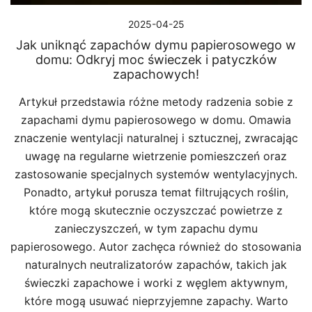
2025-04-25
Jak uniknąć zapachów dymu papierosowego w
domu: Odkryj moc świeczek i patyczków
zapachowych!
Artykuł przedstawia różne metody radzenia sobie z
zapachami dymu papierosowego w domu. Omawia
znaczenie wentylacji naturalnej i sztucznej, zwracając
uwagę na regularne wietrzenie pomieszczeń oraz
zastosowanie specjalnych systemów wentylacyjnych.
Ponadto, artykuł porusza temat filtrujących roślin,
które mogą skutecznie oczyszczać powietrze z
zanieczyszczeń, w tym zapachu dymu
papierosowego. Autor zachęca również do stosowania
naturalnych neutralizatorów zapachów, takich jak
świeczki zapachowe i worki z węglem aktywnym,
które mogą usuwać nieprzyjemne zapachy. Warto