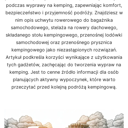
podczas wyprawy na kemping, zapewniając komfort,
bezpieczeństwo i przyjemność podróży. Znajdziesz w
nim opis uchwytu rowerowego do bagażnika
samochodowego, stelaża na rowery dachowego,
składanego stołu kempingowego, przenośnej lodówki
samochodowej oraz przenośnego prysznica
kempingowego jako niezastąpionych rozwiązań.
Artykuł podkreśla korzyści wynikające z użytkowania
tych gadżetów, zachęcając do tworzenia wypraw na
kemping. Jest to cenne źródło informacji dla osób
planujących aktywny wypoczynek, które warto
przeczytać przed kolejną podróżą kempingową.