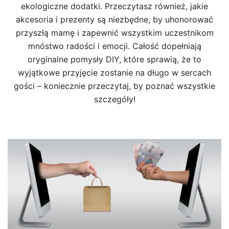
ekologiczne dodatki. Przeczytasz również, jakie
akcesoria i prezenty są niezbędne, by uhonorować
przyszłą mamę i zapewnić wszystkim uczestnikom
mnóstwo radości i emocji. Całość dopełniają
oryginalne pomysły DIY, które sprawią, że to
wyjątkowe przyjęcie zostanie na długo w sercach
gości – koniecznie przeczytaj, by poznać wszystkie
szczegóły!