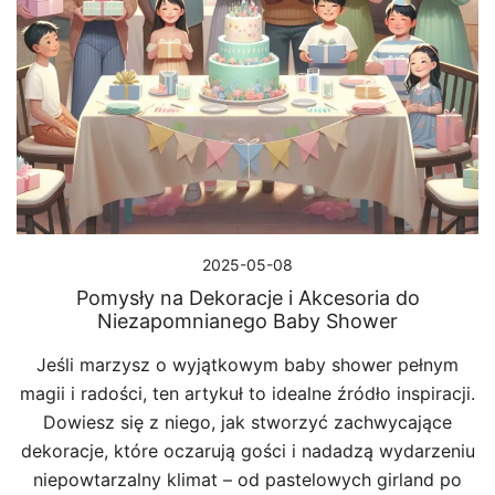
2025-05-08
Pomysły na Dekoracje i Akcesoria do
Niezapomnianego Baby Shower
Jeśli marzysz o wyjątkowym baby shower pełnym
magii i radości, ten artykuł to idealne źródło inspiracji.
Dowiesz się z niego, jak stworzyć zachwycające
dekoracje, które oczarują gości i nadadzą wydarzeniu
niepowtarzalny klimat – od pastelowych girland po