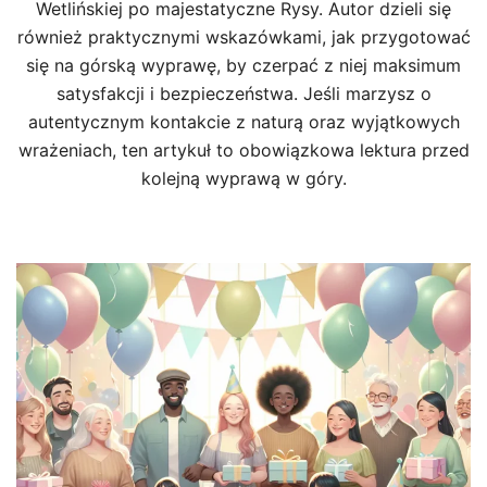
Wetlińskiej po majestatyczne Rysy. Autor dzieli się
również praktycznymi wskazówkami, jak przygotować
się na górską wyprawę, by czerpać z niej maksimum
satysfakcji i bezpieczeństwa. Jeśli marzysz o
autentycznym kontakcie z naturą oraz wyjątkowych
wrażeniach, ten artykuł to obowiązkowa lektura przed
kolejną wyprawą w góry.