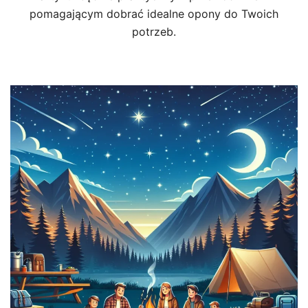
pomagającym dobrać idealne opony do Twoich
potrzeb.