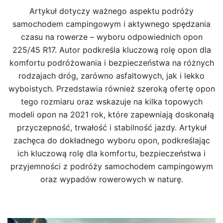
Artykuł dotyczy ważnego aspektu podróży
samochodem campingowym i aktywnego spędzania
czasu na rowerze – wyboru odpowiednich opon
225/45 R17. Autor podkreśla kluczową rolę opon dla
komfortu podróżowania i bezpieczeństwa na różnych
rodzajach dróg, zarówno asfaltowych, jak i lekko
wyboistych. Przedstawia również szeroką ofertę opon
tego rozmiaru oraz wskazuje na kilka topowych
modeli opon na 2021 rok, które zapewniają doskonałą
przyczepność, trwałość i stabilność jazdy. Artykuł
zachęca do dokładnego wyboru opon, podkreślając
ich kluczową rolę dla komfortu, bezpieczeństwa i
przyjemności z podróży samochodem campingowym
oraz wypadów rowerowych w naturę.