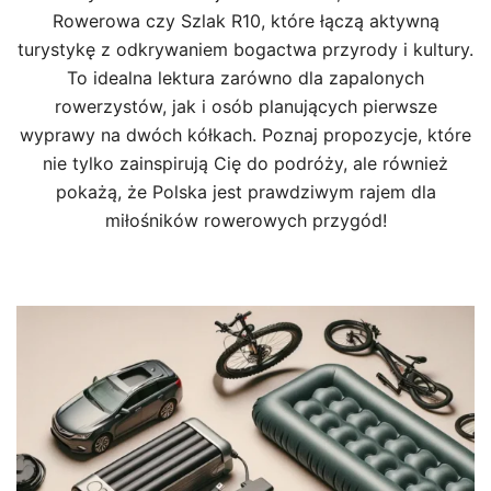
Rowerowa czy Szlak R10, które łączą aktywną
turystykę z odkrywaniem bogactwa przyrody i kultury.
To idealna lektura zarówno dla zapalonych
rowerzystów, jak i osób planujących pierwsze
wyprawy na dwóch kółkach. Poznaj propozycje, które
nie tylko zainspirują Cię do podróży, ale również
pokażą, że Polska jest prawdziwym rajem dla
miłośników rowerowych przygód!