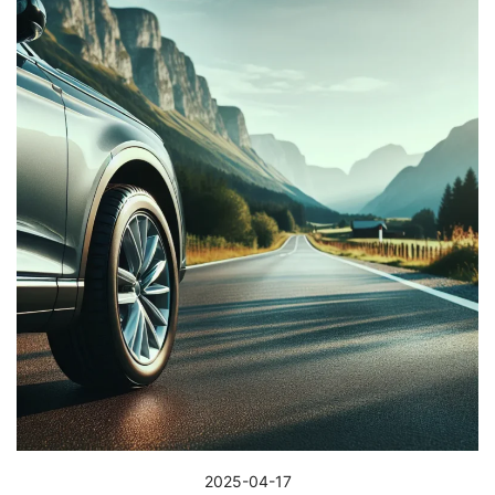
2025-04-17