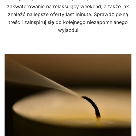
zakwaterowanie na relaksujący weekend, a także jak
znaleźć najlepsze oferty last minute. Sprawdź pełną
treść i zainspiruj się do kolejnego niezapomnianego
wyjazdu!