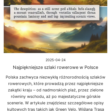
2025-04-24
Najpiękniejsze szlaki rowerowe w Polsce
Polska zachwyca niezwykłą różnorodnością szlaków
rowerowych, które prowadzą przez najpiękniejsze
zakątki kraju – od nadmorskich plaż, przez zielone
równiny wschodu, aż po majestatyczne górskie
scenerie. W artykule znajdziesz szczegółowe opisy
kultowych tras takich jak Green Velo, Wiślana Trasa