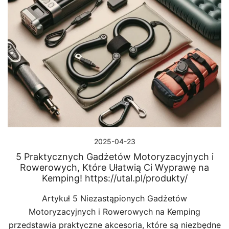
2025-04-23
5 Praktycznych Gadżetów Motoryzacyjnych i
Rowerowych, Które Ułatwią Ci Wyprawę na
Kemping! https://utal.pl/produkty/
Artykuł 5 Niezastąpionych Gadżetów
Motoryzacyjnych i Rowerowych na Kemping
przedstawia praktyczne akcesoria, które są niezbędne