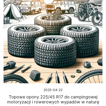
2025-04-22
Topowe opony 225/45 R17 do campingowej
motoryzacji i rowerowych wypadów w naturę